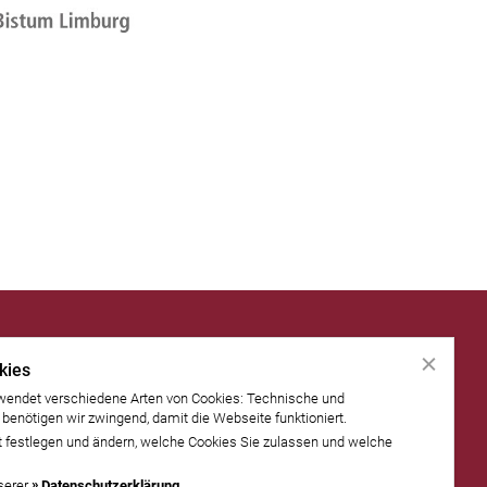
kies
wendet verschiedene Arten von Cookies: Technische und
 benötigen wir zwingend, damit die Webseite funktioniert.
t festlegen und ändern, welche Cookies Sie zulassen und welche
serer
Datenschutzerklärung