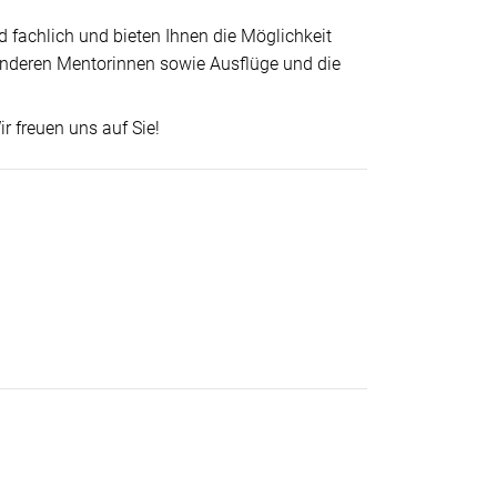
 fachlich und bieten Ihnen die Möglichkeit
nderen Mentorinnen sowie Ausflüge und die
r freuen uns auf Sie!