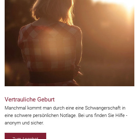
Vertrauliche Geburt
Manchmal kommt man durch eine eine Schwangerschaft in
eine schwere persönlichen Notlage. Bei uns finden Sie Hilfe -
anonym und sicher.