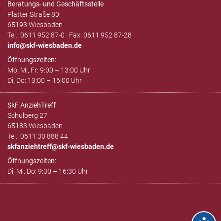
Beratungs- und Geschäftsstelle
Platter Straße 80
65193 Wiesbaden
Tel.: 0611 952 87-0 · Fax: 0611 952 87-28
info
skf-wiesbaden.de
Öffnungszeiten:
Mo, Mi, Fr: 9:00 – 13:00 Uhr
Di, Do: 13:00 – 16:00 Uhr
SkF AnziehTreff
Schulberg 27
65183 Wiesbaden
Tel.: 0611 30 888 44
skfanziehtreff@skf-wiesbaden.de
Öffnungszeiten:
Di, Mi, Do: 9:30 – 16:30 Uhr