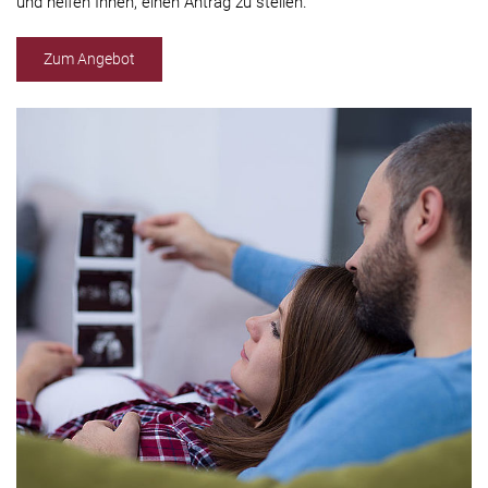
und helfen Ihnen, einen Antrag zu stellen.
Zum Angebot