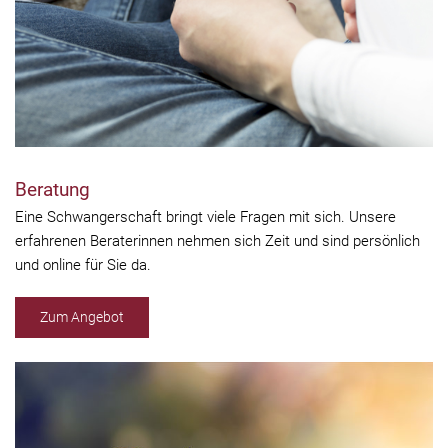
Beratung
Eine Schwangerschaft bringt viele Fragen mit sich. Unsere
erfahrenen Beraterinnen nehmen sich Zeit und sind persönlich
und online für Sie da.
Zum Angebot