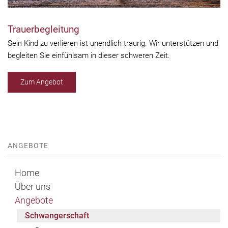
Trauerbegleitung
Sein Kind zu verlieren ist unendlich traurig. Wir unterstützen und
begleiten Sie einfühlsam in dieser schweren Zeit.
Zum Angebot
ANGEBOTE
Home
Über uns
Angebote
Schwangerschaft