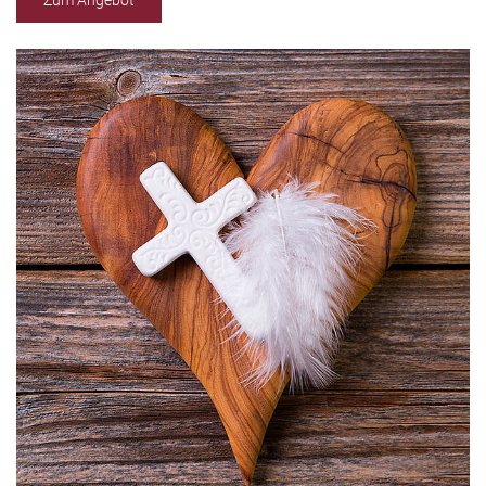
Zum Angebot