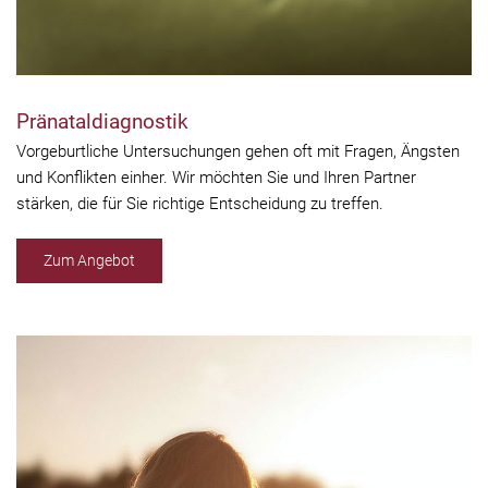
Pränataldiagnostik
Vorgeburtliche Untersuchungen gehen oft mit Fragen, Ängsten
und Konflikten einher. Wir möchten Sie und Ihren Partner
stärken, die für Sie richtige Entscheidung zu treffen.
Zum Angebot