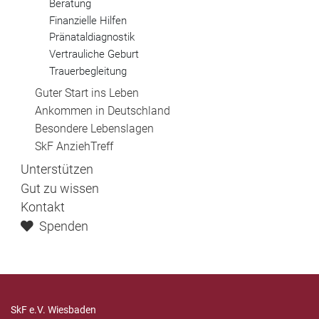
Beratung
Finanzielle Hilfen
Pränataldiagnostik
Vertrauliche Geburt
Trauerbegleitung
Guter Start ins Leben
Ankommen in Deutschland
Besondere Lebenslagen
SkF AnziehTreff
Unterstützen
Gut zu wissen
Kontakt
Spenden
SkF e.V. Wiesbaden