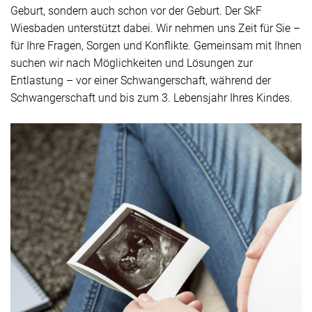
Geburt, sondern auch schon vor der Geburt. Der SkF
Wiesbaden unterstützt dabei. Wir nehmen uns Zeit für Sie –
für Ihre Fragen, Sorgen und Konflikte. Gemeinsam mit Ihnen
suchen wir nach Möglichkeiten und Lösungen zur
Entlastung – vor einer Schwangerschaft, während der
Schwangerschaft und bis zum 3. Lebensjahr Ihres Kindes.