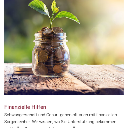
Finanzielle Hilfen
Schwangerschaft und Geburt gehen oft auch mit finanziellen
Sorgen einher. Wir wissen, wo Sie Unterstützung bekommen