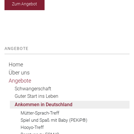
Zum Angebot
ANGEBOTE
Home
Über uns
Angebote
Schwangerschaft
Guter Start ins Leben
Ankommen in Deutschland
Mütter-Sprach-Treff
Spiel und Spaß mit Baby (PEKiP®)
Hooyo-Treff