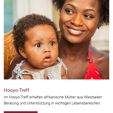
Hooyo-Treff
Im Hooyo-Treff erhalten afrikanische Mütter aus Wiesbaden
Beratung und Unterstützung in wichtigen Lebensbereichen.