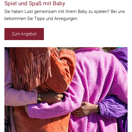
Spiel und Spaß mit Baby
Sie haben Lust gemeinsam mit Ihrem Baby zu spielen? Bei uns
bekommen Sie Tipps und Anregungen.
Zum Angebot