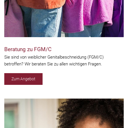
Beratung zu FGM/C
Sie sind von weiblicher Genitalbeschneidung (FGM/C)
betroffen? Wir beraten Sie zu allen wichtigen Fragen.
Zum Angebot