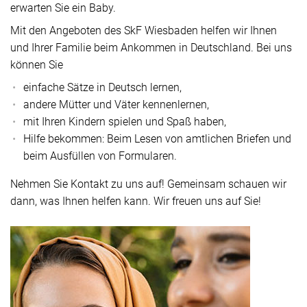
erwarten Sie ein Baby.
Mit den Angeboten des SkF Wiesbaden helfen wir Ihnen
und Ihrer Familie beim Ankommen in Deutschland. Bei uns
können Sie
einfache Sätze in Deutsch lernen,
andere Mütter und Väter kennenlernen,
mit Ihren Kindern spielen und Spaß haben,
Hilfe bekommen: Beim Lesen von amtlichen Briefen und
beim Ausfüllen von Formularen.
Nehmen Sie Kontakt zu uns auf! Gemeinsam schauen wir
dann, was Ihnen helfen kann. Wir freuen uns auf Sie!