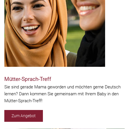
Mütter-Sprach-Treff
Sie sind gerade Mama geworden und möchten gerne Deutsch
lernen? Dann kommen Sie gemeinsam mit Ihrem Baby in den
Mütter-Sprach-Treff!
Zum Angebot