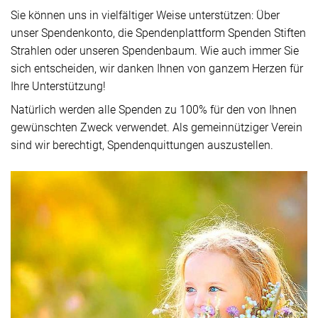
Sie können uns in vielfältiger Weise unterstützen: Über
unser Spendenkonto, die Spendenplattform Spenden Stiften
Strahlen oder unseren Spendenbaum. Wie auch immer Sie
sich entscheiden, wir danken Ihnen von ganzem Herzen für
Ihre Unterstützung!
Natürlich werden alle Spenden zu 100% für den von Ihnen
gewünschten Zweck verwendet. Als gemeinnütziger Verein
sind wir berechtigt, Spendenquittungen auszustellen.