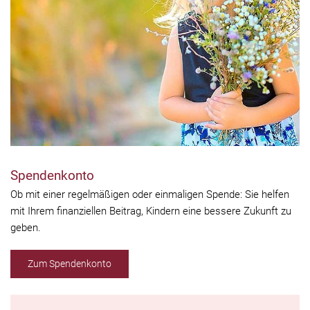
Spendenkonto
Ob mit einer regelmäßigen oder einmaligen Spende: Sie helfen
mit Ihrem finanziellen Beitrag, Kindern eine bessere Zukunft zu
geben.
Zum Spendenkonto