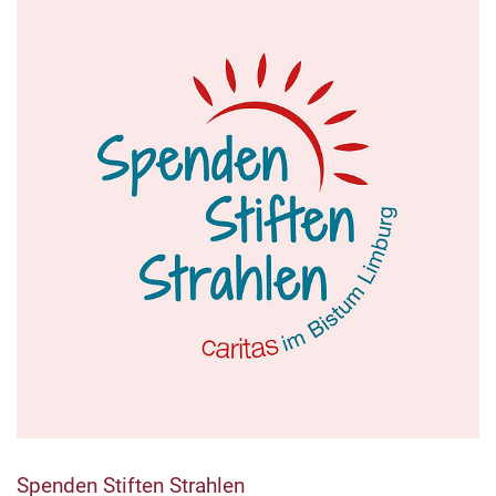
Spenden Stiften Strahlen