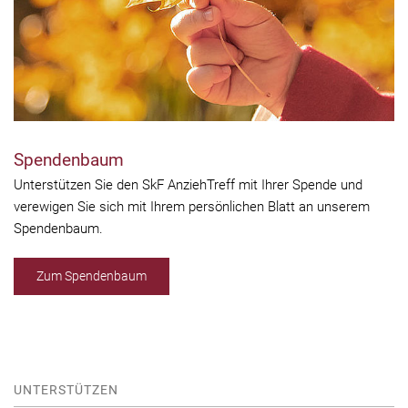
Spendenbaum
Unterstützen Sie den SkF AnziehTreff mit Ihrer Spende und
verewigen Sie sich mit Ihrem persönlichen Blatt an unserem
Spendenbaum.
Zum Spendenbaum
UNTERSTÜTZEN