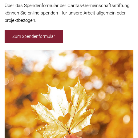
Über das Spendenformular der Caritas-Gemeinschaftsstiftung
können Sie online spenden - für unsere Arbeit allgemein oder
projektbezogen.
Zum Spendenformular