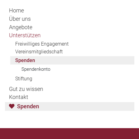
Home
Über uns
Angebote
Unterstützen
Freiwilliges Engagement
Vereinsmitgliedschaft
Spenden
Spendenkonto
Stiftung
Gut zu wissen
Kontakt
Spenden