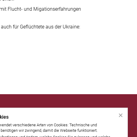
mit Flucht- und Migationserfahrungen
auch für Geflüchtete aus der Ukraine:
kies
wendet verschiedene Arten von Cookies: Technische und
 benötigen wir zwingend, damit die Webseite funktioniert.